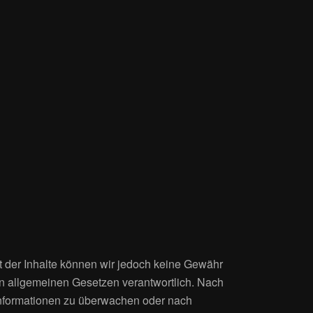
ität der Inhalte können wir jedoch keine Gewähr
en allgemeinen Gesetzen verantwortlich. Nach
e Informationen zu überwachen oder nach