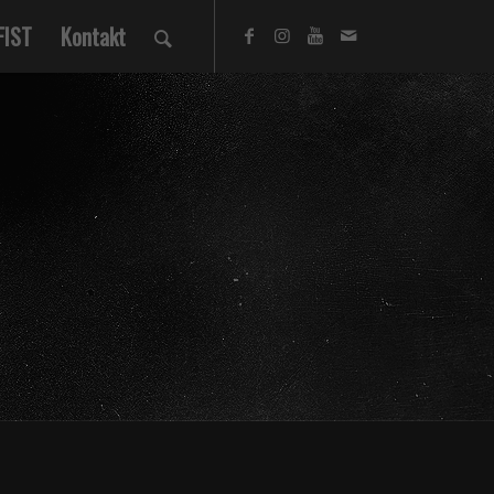
FIST
Kontakt