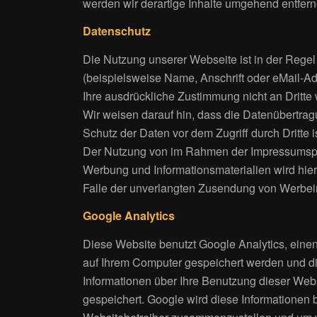
werden wir derartige Inhalte umgehend entfern
Datenschutz
Die Nutzung unserer Webseite ist in der Reg
(beispielsweise Name, Anschrift oder eMail-Adr
Ihre ausdrückliche Zustimmung nicht an Dritte
Wir weisen darauf hin, dass die Datenübertrag
Schutz der Daten vor dem Zugriff durch Dritte i
Der Nutzung von im Rahmen der Impressumspflic
Werbung und Informationsmaterialien wird hierm
Falle der unverlangten Zusendung von Werbein
Google Analytics
Diese Website benutzt Google Analytics, einen
auf Ihrem Computer gespeichert werden und di
Informationen über Ihre Benutzung dieser Webs
gespeichert. Google wird diese Informationen 