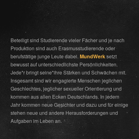
Beteiligt sind Studierende vieler Fächer und je nach
Produktion sind auch Erasmusstudierende oder
berufstätige junge Leute dabei.
MundWerk
setzt
bewusst auf unterschiedlichste Persönlichkeiten.
Jede*r bringt seine*ihre Stärken und Schwächen mit.
Insgesamt sind wir engagierte Menschen jeglichen
Geschlechtes, jeglicher sexueller Orientierung und
kommen aus allen Ecken Deutschlands. In jedem
Jahr kommen neue Gesichter und dazu und für einige
stehen neue und andere Herausforderungen und
Aufgaben im Leben an.