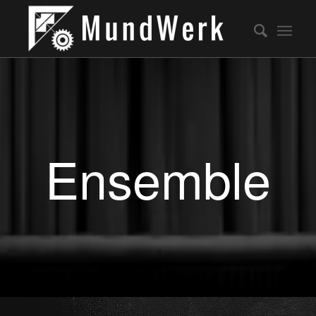
Ensemble